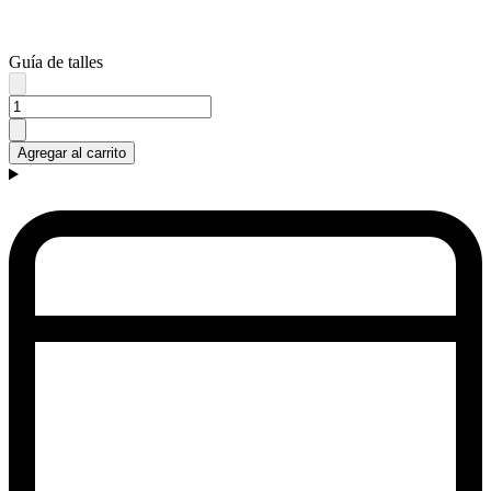
Guía de talles
Agregar al carrito