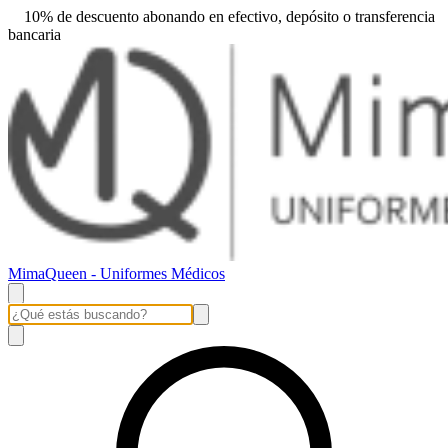
10% de descuento abonando en efectivo, depósito o transferencia
bancaria
MimaQueen - Uniformes Médicos