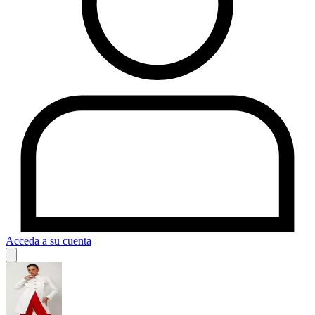
Acceda a su cuenta