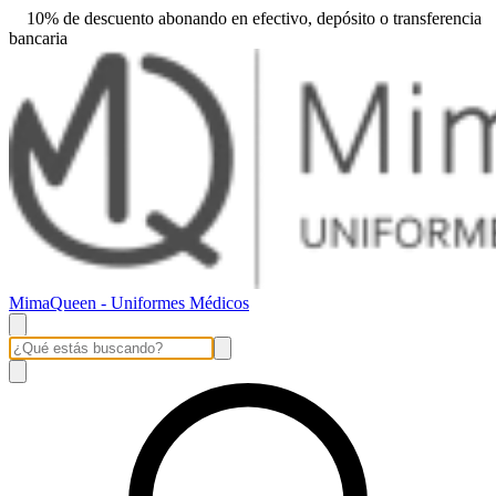
10% de descuento abonando en efectivo, depósito o transferencia
bancaria
MimaQueen - Uniformes Médicos