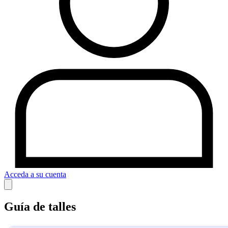
Acceda a su cuenta
Guía de talles