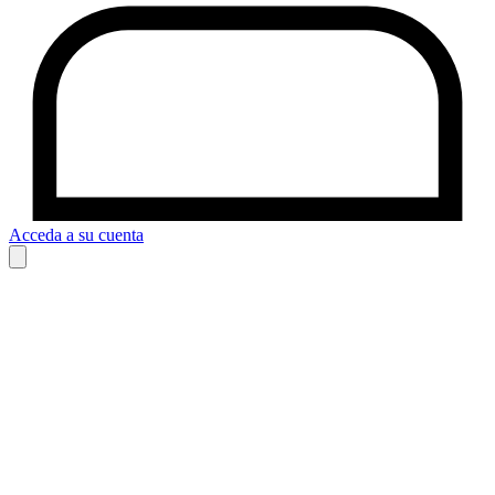
Acceda a su cuenta